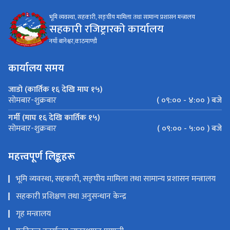
भूमि व्यवस्था, सहकारी, सङ्घीय मामिला तथा सामान्य प्रशासन मन्त्रालय
सहकारी रजिष्ट्रारको कार्यालय
नयाँ बानेश्वर,काठमाण्डौ
कार्यालय समय
जाडो (कार्तिक १६ देखि माघ १५)
( ०९:०० - ४:०० ) बजे
सोमबार-शुक्रबार
गर्मी (माघ १६ देखि कार्तिक १५)
( ०९:०० - ५:०० ) बजे
सोमबार-शुक्रबार
महत्त्वपूर्ण लिङ्कहरू
भूमि व्यवस्था, सहकारी, सङ्घीय मामिला तथा सामान्य प्रशासन मन्त्रालय
सहकारी प्रशिक्षण तथा अनुसन्धान केन्द्र
गृह मन्त्रालय