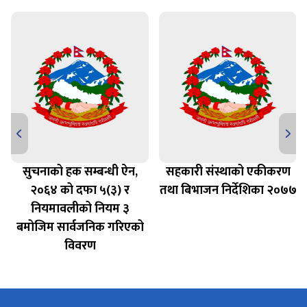
सुचनाको हक सम्बन्धी ऐन,
सहकारी संस्थाको एकीकरण
२०६४ को दफा ५(३) र
तथा बिभाजन निर्देशिका २०७७
नियमावलीको नियम ३
बमोजिम सार्वजनिक गरिएको
विवरण