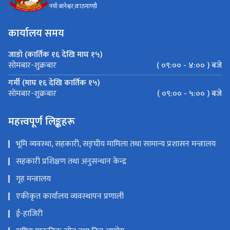
नयाँ बानेश्वर,काठमाण्डौ
कार्यालय समय
जाडो (कार्तिक १६ देखि माघ १५)
( ०९:०० - ४:०० ) बजे
सोमबार-शुक्रबार
गर्मी (माघ १६ देखि कार्तिक १५)
( ०९:०० - ५:०० ) बजे
सोमबार-शुक्रबार
महत्त्वपूर्ण लिङ्कहरू
भूमि व्यवस्था, सहकारी, सङ्घीय मामिला तथा सामान्य प्रशासन मन्त्रालय
सहकारी प्रशिक्षण तथा अनुसन्धान केन्द्र
गृह मन्त्रालय
एकीकृत कार्यालय व्यवस्थापन प्रणाली
ई-हाजिरी