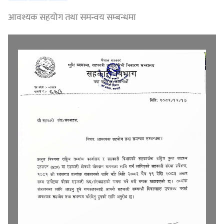
आवश्यक सहयोग तथा समन्वय सम्बन्धमा