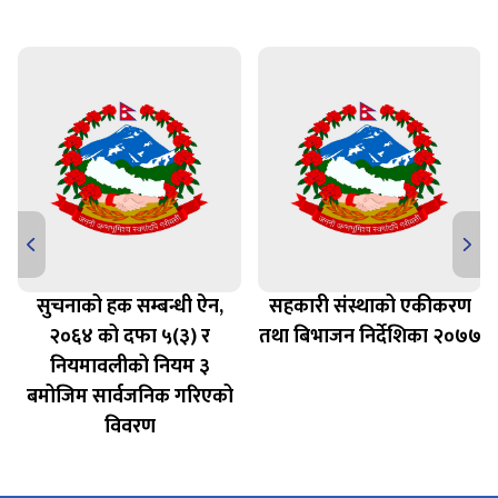
सुचनाको हक सम्बन्धी ऐन,
सहकारी संस्थाको एकीकरण
२०६४ को दफा ५(३) र
तथा बिभाजन निर्देशिका २०७७
नियमावलीको नियम ३
बमोजिम सार्वजनिक गरिएको
विवरण