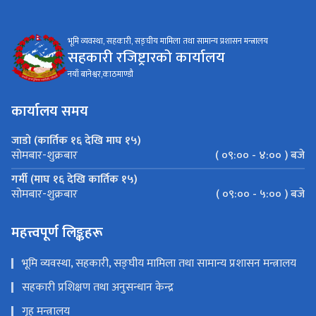
भूमि व्यवस्था, सहकारी, सङ्घीय मामिला तथा सामान्य प्रशासन मन्त्रालय
सहकारी रजिष्ट्रारको कार्यालय
नयाँ बानेश्वर,काठमाण्डौ
कार्यालय समय
जाडो (कार्तिक १६ देखि माघ १५)
( ०९:०० - ४:०० ) बजे
सोमबार-शुक्रबार
गर्मी (माघ १६ देखि कार्तिक १५)
( ०९:०० - ५:०० ) बजे
सोमबार-शुक्रबार
महत्त्वपूर्ण लिङ्कहरू
भूमि व्यवस्था, सहकारी, सङ्घीय मामिला तथा सामान्य प्रशासन मन्त्रालय
सहकारी प्रशिक्षण तथा अनुसन्धान केन्द्र
गृह मन्त्रालय