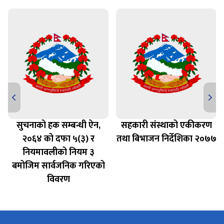
सुचनाको हक सम्बन्धी ऐन,
सहकारी संस्थाको एकीकरण
२०६४ को दफा ५(३) र
तथा बिभाजन निर्देशिका २०७७
नियमावलीको नियम ३
बमोजिम सार्वजनिक गरिएको
विवरण