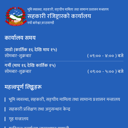
भूमि व्यवस्था, सहकारी, सङ्घीय मामिला तथा सामान्य प्रशासन मन्त्रालय
सहकारी रजिष्ट्रारको कार्यालय
नयाँ बानेश्वर,काठमाण्डौ
कार्यालय समय
जाडो (कार्तिक १६ देखि माघ १५)
( ०९:०० - ४:०० ) बजे
सोमबार-शुक्रबार
गर्मी (माघ १६ देखि कार्तिक १५)
( ०९:०० - ५:०० ) बजे
सोमबार-शुक्रबार
महत्त्वपूर्ण लिङ्कहरू
भूमि व्यवस्था, सहकारी, सङ्घीय मामिला तथा सामान्य प्रशासन मन्त्रालय
सहकारी प्रशिक्षण तथा अनुसन्धान केन्द्र
गृह मन्त्रालय